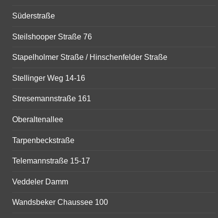
Süderstraße
Steilshooper Straße 76
Stapelholmer Straße / Hinschenfelder Straße
Stellinger Weg 14-16
Stresemannstraße 161
Oberaltenallee
Tarpenbeckstraße
Telemannstraße 15-17
Veddeler Damm
Wandsbeker Chaussee 100