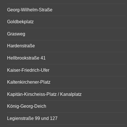
Georg-Wilhelm-Straße
Goldbekplatz
Grasweg
Hardenstraße
Hellbrookstraße 41
Kaiser-Friedrich-Ufer
Kaltenkirchener-Platz
Kapitän-Kirscheiss-Platz / Kanalplatz
König-Georg-Deich
Legienstraße 99 und 127