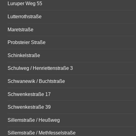
Luruper Weg 55
Lutterrothstraße
Maretstraße
Probsteier Straße
Schinkelstraße
Schulweg / Henriettenstraße 3
Schwanewik / Buchtstraße
Schwenkestraße 17
Schwenkestraße 39
Sillemstraße / Heußweg
Sillemstraße / Methfesselstraße