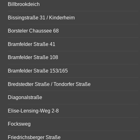
Billbrookdeich
Bissingstraße 31 / Kinderheim
Borsteler Chaussee 68
Bramfelder Straße 41
Bramfelder Straße 108
Bramfelder Straße 153/165
Bredstedter Straße / Tondorfer Straße
Diagonalstraße
Elise-Lensing-Weg 2-8
Focksweg
Friedrichsberger Straße