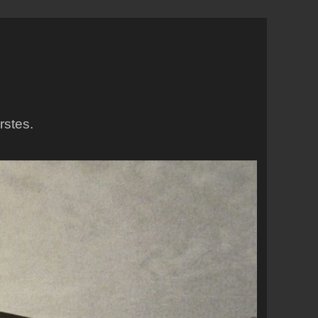
rstes.