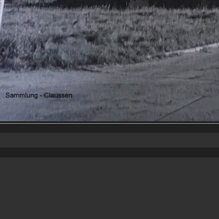
Powered by
Vertical Menu