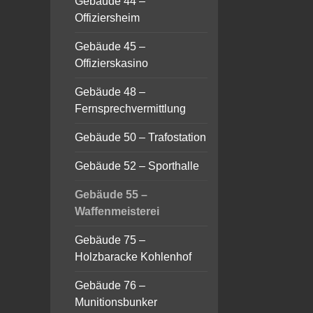
Gebäude 44 –
Offiziersheim
Gebäude 45 –
Offizierskasino
Gebäude 48 –
Fernsprechvermittlung
Gebäude 50 – Trafostation
Gebäude 52 – Sporthalle
Gebäude 55 –
Waffenmeisterei
Gebäude 75 –
Holzbaracke Kohlenhof
Gebäude 76 –
Munitionsbunker