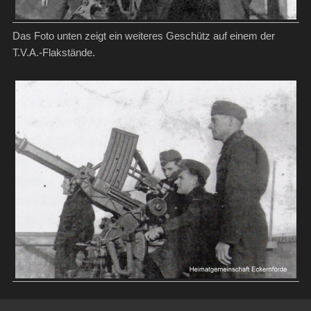
Das Foto unten zeigt ein weiteres Geschütz auf einem der
T.V.A.-Flakstände.