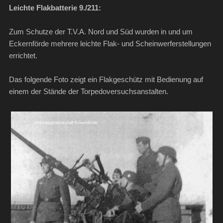
Leichte Flakbatterie 9./211:
Zum Schutze der T.V.A. Nord und Süd wurden in und um
Eckernförde mehrere leichte Flak- und Scheinwerferstellungen
errichtet.
Das folgende Foto zeigt ein Flakgeschütz mit Bedienung auf
einem der Stände der Torpedoversuchsanstalten.