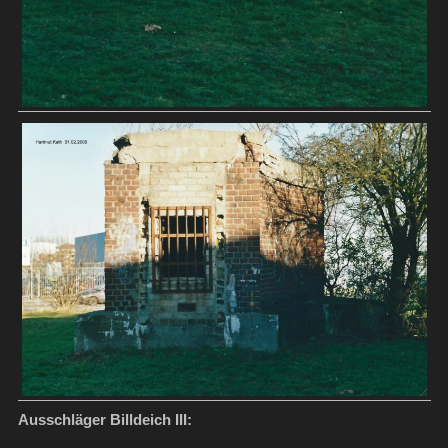
Ausschläger Billdeich III: