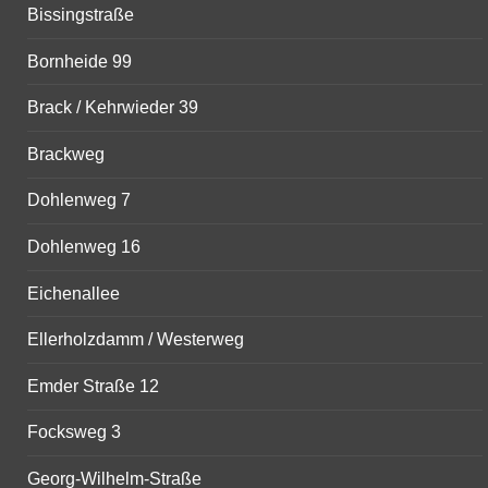
Bissingstraße
Bornheide 99
Brack / Kehrwieder 39
Brackweg
Dohlenweg 7
Dohlenweg 16
Eichenallee
Ellerholzdamm / Westerweg
Emder Straße 12
Focksweg 3
Georg-Wilhelm-Straße