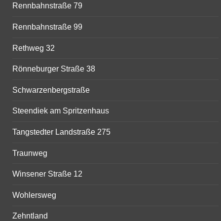
Rennbahnstraße 79
Rennbahnstraße 99
Rethweg 32
Rönneburger Straße 38
Schwarzenbergstraße
Steendiek am Spritzenhaus
Tangstedter Landstraße 275
Traunweg
Winsener Straße 12
Wohlersweg
Zehntland