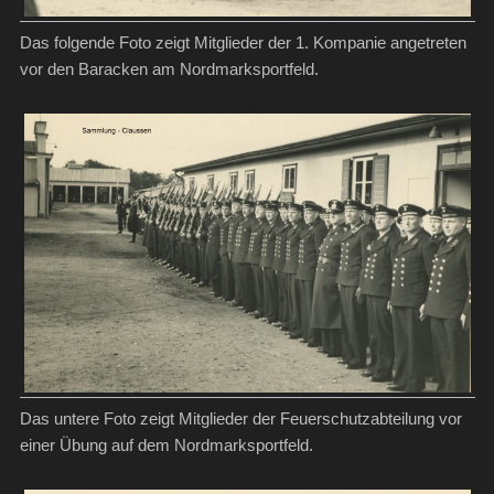
Das folgende Foto zeigt Mitglieder der 1. Kompanie angetreten
vor den Baracken am Nordmarksportfeld.
Das untere Foto zeigt Mitglieder der Feuerschutzabteilung vor
einer Übung auf dem Nordmarksportfeld.