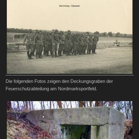
Die folgenden Fotos zeigen den Deckungsgraben der
Feuerschutzabteilung am Nordmarksportfeld.