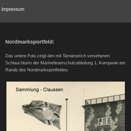
Impressum
Nordmarksportfeld:
Das untere Foto zeigt den mit Tarnanstrich versehenen
Schlauchturm der Marinefeuerschutzabteilung 1. Kompanie am
Rande des Nordmarksportfeldes.