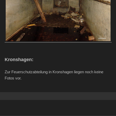
Kronshagen:
Zur Feuerschutzabteilung in Kronshagen liegen noch keine
Fotos vor.