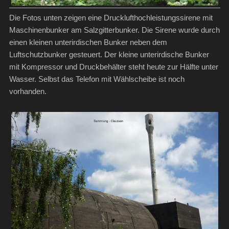
Die Fotos unten zeigen eine Drucklufthochleistungssirene mit
Maschinenbunker am Salzgitterbunker. Die Sirene wurde durch
einen kleinen unterirdischen Bunker neben dem
Luftschutzbunker gesteuert. Der kleine unterirdische Bunker
mit Kompressor und Druckbehälter steht heute zur Hälfte unter
Wasser. Selbst das Telefon mit Wählscheibe ist noch
vorhanden.