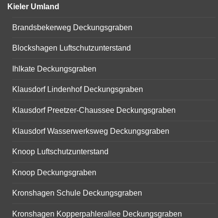
Kieler Umland
Brandsbekerweg Deckungsgraben
Blockshagen Luftschutzunterstand
Ihlkate Deckungsgraben
Klausdorf Lindenhof Deckungsgraben
Klausdorf Preetzer-Chaussee Deckungsgraben
Klausdorf Wasserwerksweg Deckungsgraben
Knoop Luftschutzunterstand
Knoop Deckungsgraben
Kronshagen Schule Deckungsgraben
Kronshagen Kopperpahlerallee Deckungsgraben