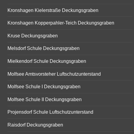
Kronshagen Kielerstraße Deckungsgraben
Kronshagen Kopperpahler-Teich Deckungsgraben
Kruse Deckungsgraben
Melsdorf Schule Deckungsgraben
Mielkendorf Schule Deckungsgraben
Molfsee Amtsvorsteher Luftschutzunterstand
Molfsee Schule I Deckungsgraben
Molfsee Schule II Deckungsgraben
Projensdorf Schule Luftschutzunterstand
Raisdorf Deckungsgraben